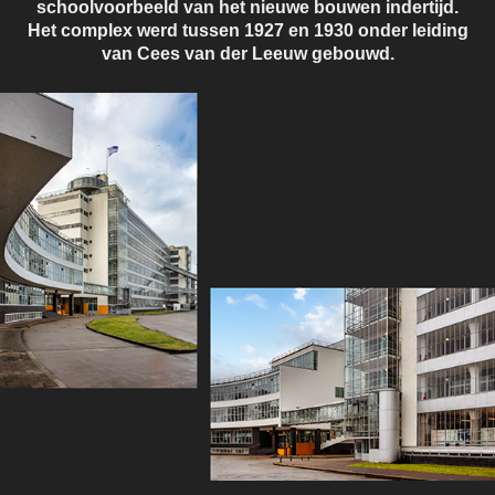
schoolvoorbeeld van het nieuwe bouwen indertijd.
Het complex werd tussen 1927 en 1930 onder leiding
van Cees van der Leeuw gebouwd.