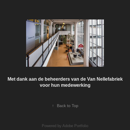
Met dank aan de beheerders van de Van Nellefabriek
voor hun medewerking
↑
Back to Top
Powered by
Adobe Portfolio