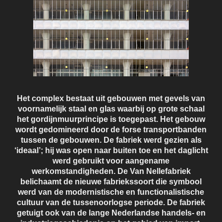
Het complex bestaat uit gebouwen met gevels van
voornamelijk staal en glas waarbij op grote schaal
het gordijnmuurprincipe is toegepast. Het gebouw
wordt gedomineerd door de forse transportbanden
tussen de gebouwen. De fabriek werd gezien als
‘ideaal’; hij was open naar buiten toe en het daglicht
werd gebruikt voor aangename
werkomstandigheden. De Van Nellefabriek
belichaamt de nieuwe fabriekssoort die symbool
werd van de modernistische en functionalistische
cultuur van de tussenoorlogse periode. De fabriek
getuigt ook van de lange Nederlandse handels- en