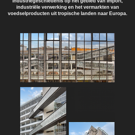
industriegeschiedenis op het gebied van import,
industriële verwerking en het vermarkten van
voedselproducten uit tropische landen naar Europa.