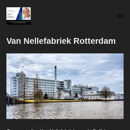
Van Nellefabriek Rotterdam