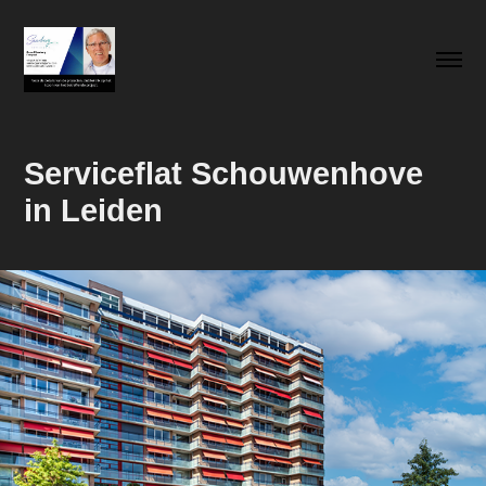
Serviceflat Schouwenhove          
in Leiden