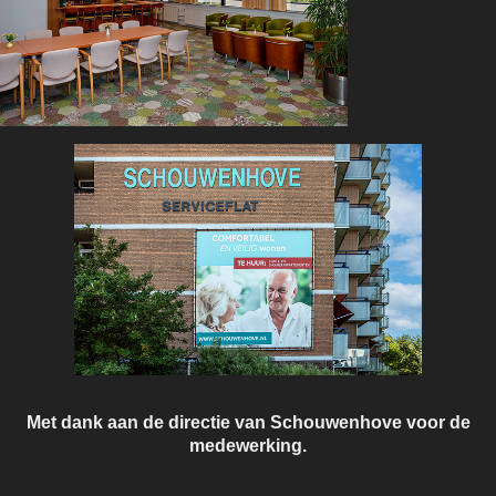
Met dank aan de directie van Schouwenhove voor de
medewerking.