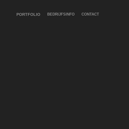
PORTFOLIO
BEDRIJFSINFO
CONTACT