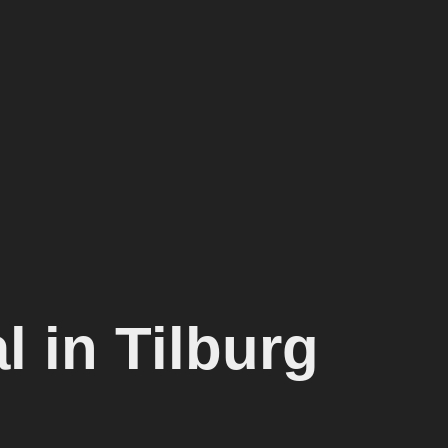
l in Tilburg